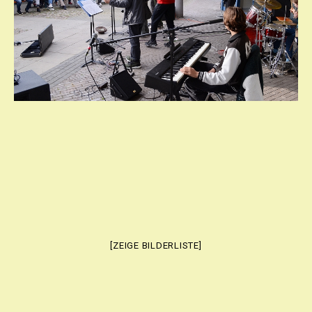
[ZEIGE BILDERLISTE]