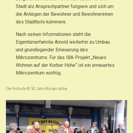
Stadt als Ansprechpartner fungiere und sich um
die Anliegen der Bewohner und Bewohnerinnen
des Stadtteils kümmere.
Nach seinen Informationen steht die
Eigentümerfamilie Arnold weiterhin zu Umbau
und grundlegender Erneuerung des
Mikrozentrums. Für das IBA-Projekt „Neues
Wohnen auf der Korber Höhe“ ist ein erneuertes
Mikrozentrum wichtig.
Die Festschrift 50 Jahre Bürgeraktion