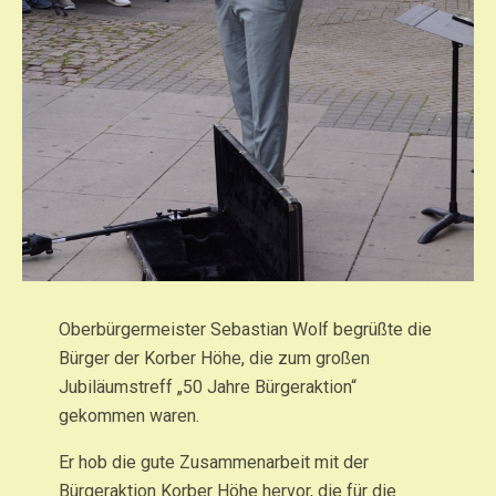
Oberbürgermeister Sebastian Wolf begrüßte die
Bürger der Korber Höhe, die zum großen
Jubiläumstreff „50 Jahre Bürgeraktion“
gekommen waren.
Er hob die gute Zusammenarbeit mit der
Bürgeraktion Korber Höhe hervor, die für die