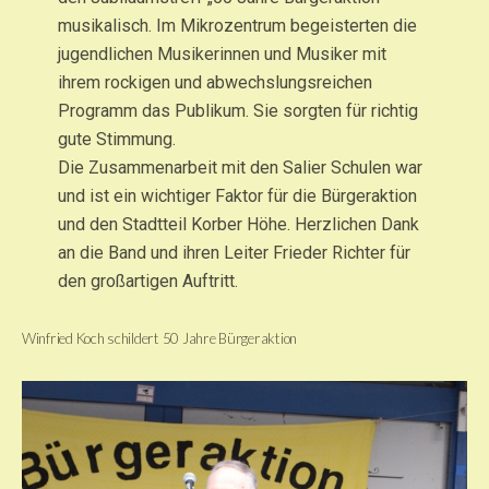
musikalisch. Im Mikrozentrum begeisterten die
jugendlichen Musikerinnen und Musiker mit
ihrem rockigen und abwechslungsreichen
Programm das Publikum. Sie sorgten für richtig
gute Stimmung.
Die Zusammenarbeit mit den Salier Schulen war
und ist ein wichtiger Faktor für die Bürgeraktion
und den Stadtteil Korber Höhe. Herzlichen Dank
an die Band und ihren Leiter Frieder Richter für
den großartigen Auftritt.
Winfried Koch schildert 50 Jahre Bürgeraktion