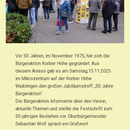
Vor 50 Jahren, im November 1975, hat sich die
Bürgeraktion Korber Höhe gegründet. Aus
diesem Anlass gab es am Samstag,15.11.2025
im Mikrozentrum auf der Korber Höhe
Waiblingen den großen Jubiläumstreff „50 Jahre
Bürgeraktion“.
Die Bürgeraktion informierte über den Verein,
aktuelle Themen und stellte die Festschrift zum
50-jährigen Bestehen vor. Oberbürgermeister
Sebastian Wolf sprach ein Grußwort.