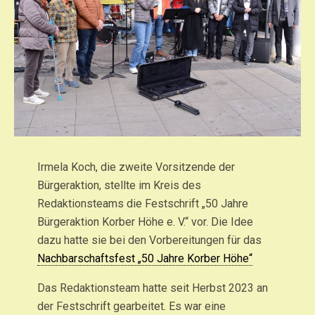
Irmela Koch, die zweite Vorsitzende der
Bürgeraktion, stellte im Kreis des
Redaktionsteams die Festschrift „50 Jahre
Bürgeraktion Korber Höhe e. V.“ vor. Die Idee
dazu hatte sie bei den Vorbereitungen für das
Nachbarschaftsfest „50 Jahre Korber Höhe“
Das Redaktionsteam hatte seit Herbst 2023 an
der Festschrift gearbeitet. Es war eine