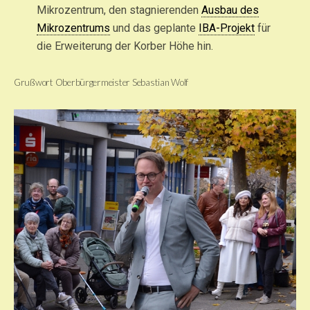
Mikrozentrum, den stagnierenden
Ausbau des
Mikrozentrums
und das geplante
IBA-Projekt
für
die Erweiterung der Korber Höhe hin.
Grußwort Oberbürgermeister Sebastian Wolf