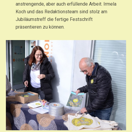
anstrengende, aber auch erfüllende Arbeit. Irmela
Koch und das Redaktionsteam sind stolz am
Jubiläumstreff die fertige Festschrift
präsentieren zu können.