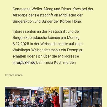
Constanze Weller-Meng und Dieter Koch bei der
Ausgabe der Festschrift an Mitglieder der
Bürgeraktion und Bürger der Korber Höhe.
Interessenten an der Festschrift und der
Bürgeraktionstasche können am Montag,
8.12.2025 in der Weihnachtshütte auf dem
Waiblinger Weihnachtsmarkt ein Exemplar
erhalten oder sich über die Mailadresse
info@bakh.de
bei Irmela Koch melden.
Impressionen