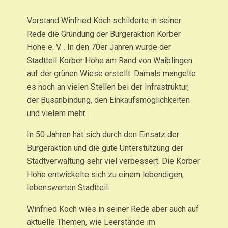
Vorstand Winfried Koch schilderte in seiner
Rede die Gründung der Bürgeraktion Korber
Höhe e. V. . In den 70er Jahren wurde der
Stadtteil Korber Höhe am Rand von Waiblingen
auf der grünen Wiese erstellt. Damals mangelte
es noch an vielen Stellen bei der Infrastruktur,
der Busanbindung, den Einkaufsmöglichkeiten
und vielem mehr.
In 50 Jahren hat sich durch den Einsatz der
Bürgeraktion und die gute Unterstützung der
Stadtverwaltung sehr viel verbessert. Die Korber
Höhe entwickelte sich zu einem lebendigen,
lebenswerten Stadtteil.
Winfried Koch wies in seiner Rede aber auch auf
aktuelle Themen, wie Leerstände im