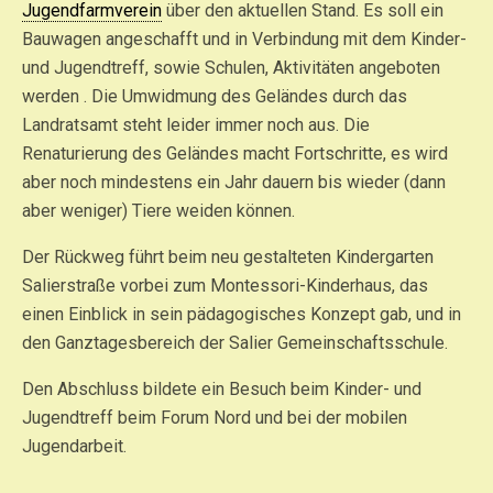
Jugendfarmverein
über den aktuellen Stand. Es soll ein
Bauwagen angeschafft und in Verbindung mit dem Kinder-
und Jugendtreff, sowie Schulen, Aktivitäten angeboten
werden . Die Umwidmung des Geländes durch das
Landratsamt steht leider immer noch aus. Die
Renaturierung des Geländes macht Fortschritte, es wird
aber noch mindestens ein Jahr dauern bis wieder (dann
aber weniger) Tiere weiden können.
Der Rückweg führt beim neu gestalteten Kindergarten
Salierstraße vorbei zum Montessori-Kinderhaus, das
einen Einblick in sein pädagogisches Konzept gab, und in
den Ganztagesbereich der Salier Gemeinschaftsschule.
Den Abschluss bildete ein Besuch beim Kinder- und
Jugendtreff beim Forum Nord und bei der mobilen
Jugendarbeit.