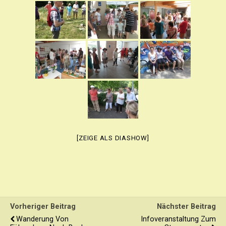
[ZEIGE ALS DIASHOW]
Vorheriger Beitrag
Nächster Beitrag
Wanderung Von
Infoveranstaltung Zum