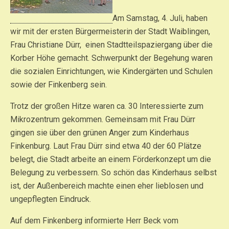
Am Samstag, 4. Juli, haben
wir mit der ersten Bürgermeisterin der Stadt Waiblingen,
Frau Christiane Dürr, einen Stadtteilspaziergang über die
Korber Höhe gemacht. Schwerpunkt der Begehung waren
die sozialen Einrichtungen, wie Kindergärten und Schulen
sowie der Finkenberg sein.
Trotz der großen Hitze waren ca. 30 Interessierte zum
Mikrozentrum gekommen. Gemeinsam mit Frau Dürr
gingen sie über den grünen Anger zum Kinderhaus
Finkenburg. Laut Frau Dürr sind etwa 40 der 60 Plätze
belegt, die Stadt arbeite an einem Förderkonzept um die
Belegung zu verbessern. So schön das Kinderhaus selbst
ist, der Außenbereich machte einen eher lieblosen und
ungepflegten Eindruck.
Auf dem Finkenberg informierte Herr Beck vom