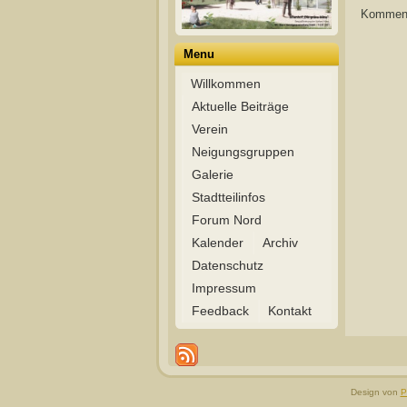
Kommenti
Menu
Willkommen
Aktuelle Beiträge
Verein
Neigungsgruppen
Galerie
Stadtteilinfos
Forum Nord
Kalender
Archiv
Datenschutz
Impressum
Feedback
Kontakt
Design von
P